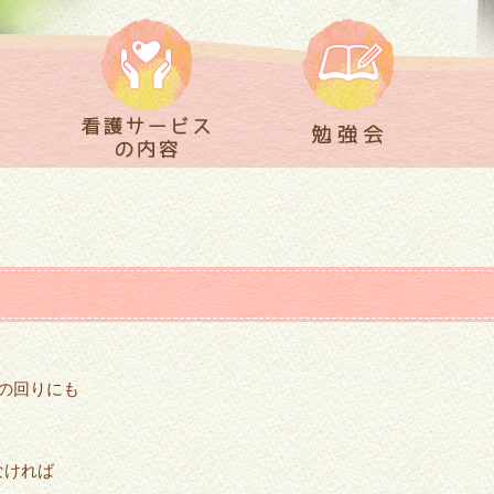
の回りにも
なければ