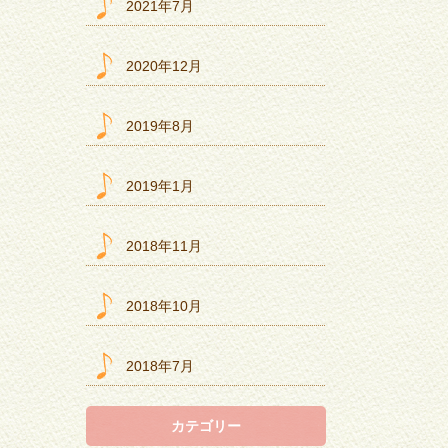
2021年7月
2020年12月
2019年8月
2019年1月
2018年11月
2018年10月
2018年7月
カテゴリー