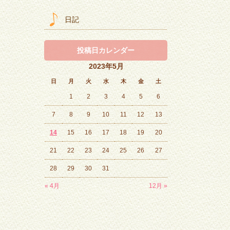
日記
投稿日カレンダー
2023年5月
日
月
火
水
木
金
土
1
2
3
4
5
6
7
8
9
10
11
12
13
14
15
16
17
18
19
20
21
22
23
24
25
26
27
28
29
30
31
« 4月
12月 »