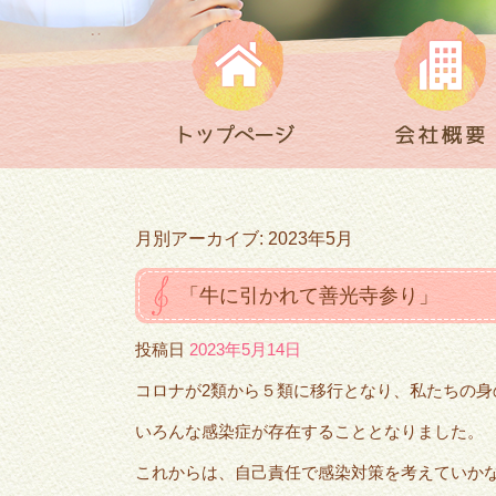
月別アーカイブ:
2023年5月
「牛に引かれて善光寺参り」
投稿日
2023年5月14日
コロナが2類から５類に移行となり、私たちの身
いろんな感染症が存在することとなりました。
これからは、自己責任で感染対策を考えていか