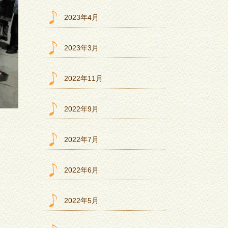
2023年4月
2023年3月
2022年11月
2022年9月
2022年7月
2022年6月
2022年5月